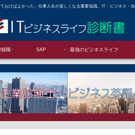
ておけばよかった」仕事人生が楽しくなる重要知識。IT・ビジネス・S
/就職
SAP
最強のビジネスライフ