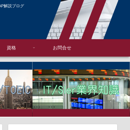
AP解説ブログ
資格
お問合せ