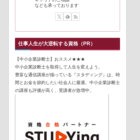
なども承っております
仕事人生が大逆転する資格（PR）
【中小企業診断士】おススメ★★★
中小企業診断士を取得して人生を変えよう。
豊富な通信講座が揃っている『スタディング』は、時
間とお金を節約したい社会人に最適。中小企業診断士
の講座も評価が高く、受講者が急増中。