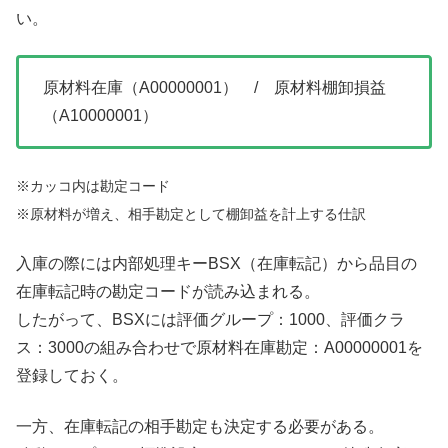
い。
原材料在庫（A00000001） / 原材料棚卸損益
（A10000001）
※カッコ内は勘定コード
※原材料が増え、相手勘定として棚卸益を計上する仕訳
入庫の際には内部処理キーBSX（在庫転記）から品目の
在庫転記時の勘定コードが読み込まれる。
したがって、BSXには評価グループ：1000、評価クラ
ス：3000の組み合わせで原材料在庫勘定：A00000001を
登録しておく。
一方、在庫転記の相手勘定も決定する必要がある。