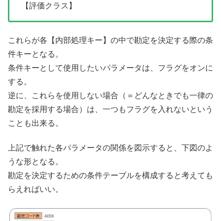
【評価クラス】
これらが各【内部処理キー】の中で勘定を決定する際の条
件キーとなる。
条件キーとして使用したいパラメータは、フラグをオンに
する。
逆に、これらを使用しない場合（＝どんなときでも一律の
勘定を採用する場合）は、一つもフラグを入れないという
ことも出来る。
上記で触れた各パラメータの関係を図示すると、下図のよ
うな形となる。
勘定を決定するための条件テーブルを構成すると考えても
らえればいい。