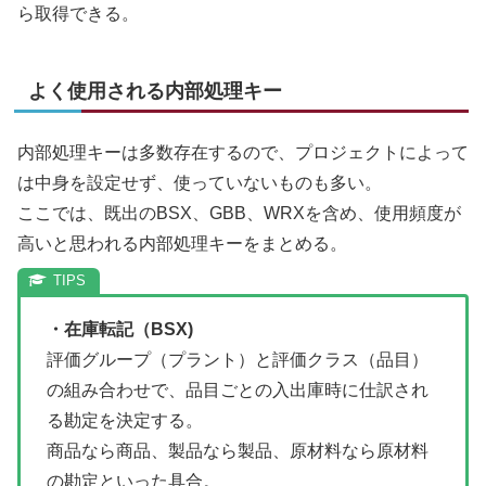
ら取得できる。
よく使用される内部処理キー
内部処理キーは多数存在するので、プロジェクトによって
は中身を設定せず、使っていないものも多い。
ここでは、既出のBSX、GBB、WRXを含め、使用頻度が
高いと思われる内部処理キーをまとめる。
・在庫転記（BSX)
評価グループ（プラント）と評価クラス（品目）
の組み合わせで、品目ごとの入出庫時に仕訳され
る勘定を決定する。
商品なら商品、製品なら製品、原材料なら原材料
の勘定といった具合。