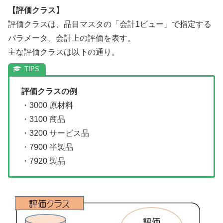
【評価クラス】
評価クラスは、品目マスタの「会計1ビュー」で指定する
パラメータ。会計上の評価を表す。
主な評価クラスは以下の通り。
評価クラスの例
・3000 原材料
・3100 商品
・3200 サービス品
・7900 半製品
・7920 製品