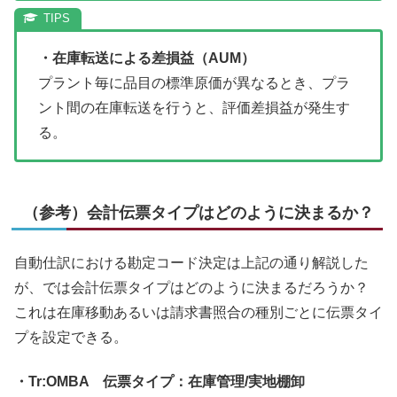
・在庫転送による差損益（AUM）
プラント毎に品目の標準原価が異なるとき、プラ
ント間の在庫転送を行うと、評価差損益が発生す
る。
（参考）会計伝票タイプはどのように決まるか？
自動仕訳における勘定コード決定は上記の通り解説した
が、では会計伝票タイプはどのように決まるだろうか？
これは在庫移動あるいは請求書照合の種別ごとに伝票タイ
プを設定できる。
・Tr:OMBA 伝票タイプ：在庫管理/実地棚卸