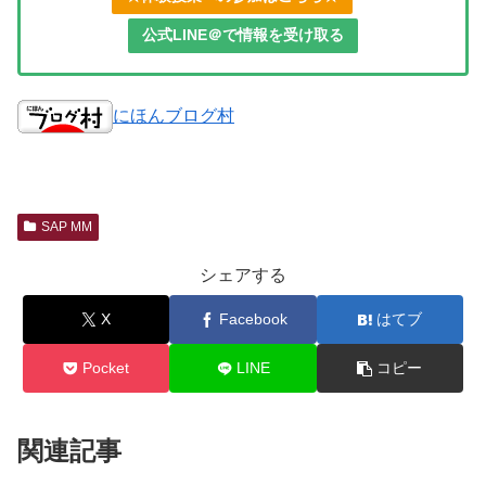
公式LINE＠で情報を受け取る
にほんブログ村
SAP MM
シェアする
X
Facebook
はてブ
Pocket
LINE
コピー
関連記事