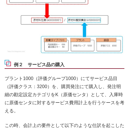
例２ サービス品の購入
プラント1000（評価グループ1000）にてサービス品目
（評価クラス：3200）を、購買発注にて購入し、発注明
細の勘定設定カテゴリをK（原価センタ）として、入庫時
に原価センタに対するサービス費用計上を行うケースを考
える。
この時、会計上の要件として以下のような仕訳を起こした