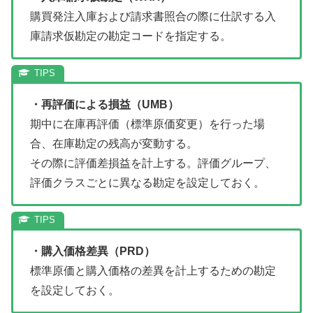
購買発注入庫および請求書照合の際に仕訳する入
庫請求仮勘定の勘定コードを指定する。
・再評価による損益（UMB）
期中に在庫再評価（標準原価変更）を行った場
合、在庫勘定の残高が変動する。
その際に評価差損益を計上する。評価グループ、
評価クラスごとに異なる勘定を設定しておく。
・購入価格差異（PRD）
標準原価と購入価格の差異を計上するための勘定
を設定しておく。