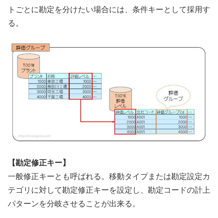
トごとに勘定を分けたい場合には、条件キーとして採用す
る。
【勘定修正キー】
一般修正キーとも呼ばれる。移動タイプまたは勘定設定カ
テゴリに対して勘定修正キーを設定し、勘定コードの計上
パターンを分岐させることが出来る。