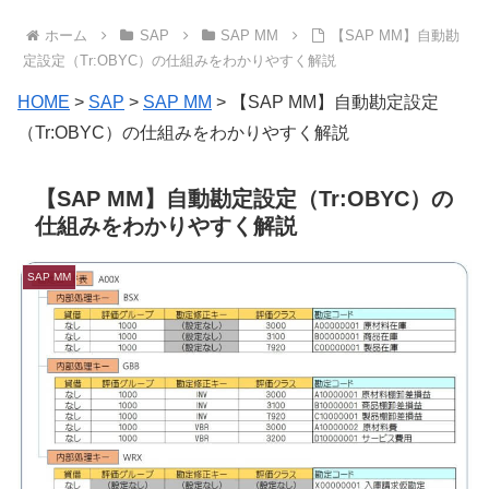
ホーム
SAP
SAP MM
【SAP MM】自動勘
定設定（Tr:OBYC）の仕組みをわかりやすく解説
HOME
>
SAP
>
SAP MM
>
【SAP MM】自動勘定設定
（Tr:OBYC）の仕組みをわかりやすく解説
【SAP MM】自動勘定設定（Tr:OBYC）の
仕組みをわかりやすく解説
SAP MM