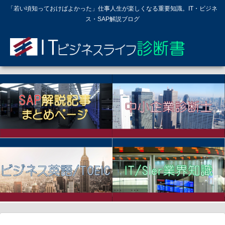
「若い頃知っておけばよかった」仕事人生が楽しくなる重要知識。IT・ビジネ
ス・SAP解説ブログ