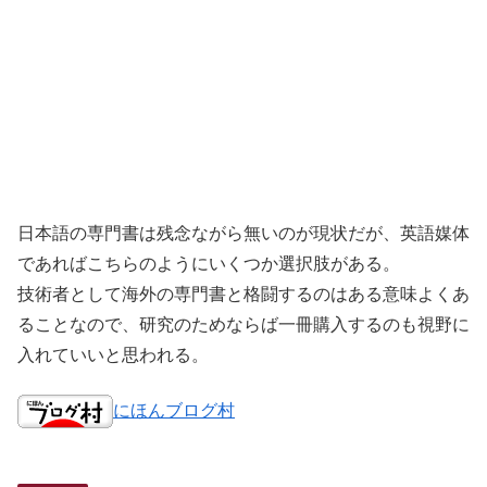
日本語の専門書は残念ながら無いのが現状だが、英語媒体
であればこちらのようにいくつか選択肢がある。
技術者として海外の専門書と格闘するのはある意味よくあ
ることなので、研究のためならば一冊購入するのも視野に
入れていいと思われる。
にほんブログ村