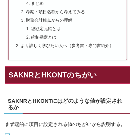
まとめ
考察：項目名称から考えてみる
財務会計観点からの理解
総勘定元帳とは
統制勘定とは
より詳しく学びたい人へ（参考書・専門書紹介）
SAKNRとHKONTのちがい
SAKNRとHKONTにはどのような値が設定され
るか
まず端的に項目に設定される値のちがいから説明する。