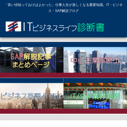
「若い頃知っておけばよかった」仕事人生が楽しくなる重要知識。IT・ビジネ
ス・SAP解説ブログ