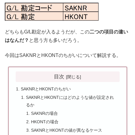
どちらもG/L勘定が入るようだが、この
二つの項目の違い
はなんだ？
と思う方も多いだろう。
今回はSAKNRとHKONTのちがいについて解説する。
目次
SAKNRとHKONTのちがい
SAKNRとHKONTにはどのような値が設定され
るか
SAKNRの場合
HKONTの場合
SAKNRとHKONTの値が異なるケース