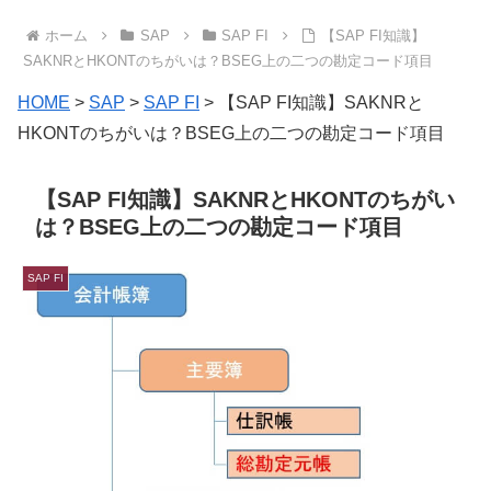
ホーム
SAP
SAP FI
【SAP FI知識】
SAKNRとHKONTのちがいは？BSEG上の二つの勘定コード項目
HOME
>
SAP
>
SAP FI
>
【SAP FI知識】SAKNRと
HKONTのちがいは？BSEG上の二つの勘定コード項目
【SAP FI知識】SAKNRとHKONTのちがい
は？BSEG上の二つの勘定コード項目
SAP FI