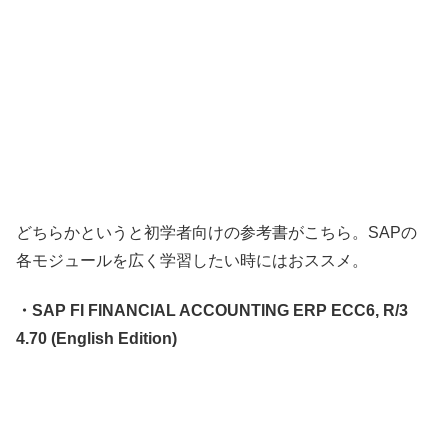
どちらかというと初学者向けの参考書がこちら。SAPの
各モジュールを広く学習したい時にはおススメ。
・SAP FI FINANCIAL ACCOUNTING ERP ECC6, R/3
4.70 (English Edition)