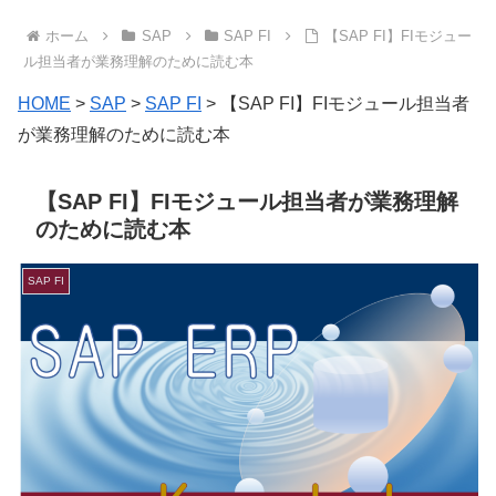
ホーム
SAP
SAP FI
【SAP FI】FIモジュー
ル担当者が業務理解のために読む本
HOME
>
SAP
>
SAP FI
>
【SAP FI】FIモジュール担当者
が業務理解のために読む本
【SAP FI】FIモジュール担当者が業務理解
のために読む本
SAP FI