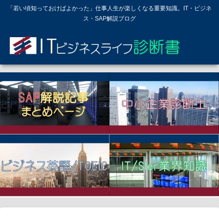
「若い頃知っておけばよかった」仕事人生が楽しくなる重要知識。IT・ビジネ
ス・SAP解説ブログ