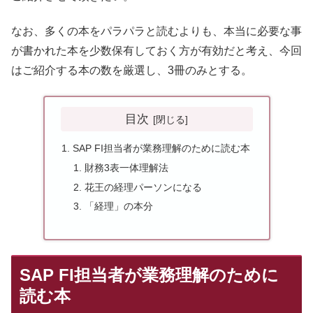
なお、多くの本をパラパラと読むよりも、本当に必要な事
が書かれた本を少数保有しておく方が有効だと考え、今回
はご紹介する本の数を厳選し、3冊のみとする。
目次
SAP FI担当者が業務理解のために読む本
財務3表一体理解法
花王の経理パーソンになる
「経理」の本分
SAP FI担当者が業務理解のために
読む本