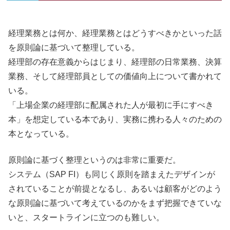
経理業務とは何か、経理業務とはどうすべきかといった話
を原則論に基づいて整理している。
経理部の存在意義からはじまり、経理部の日常業務、決算
業務、そして経理部員としての価値向上について書かれて
いる。
「上場企業の経理部に配属された人が最初に手にすべき
本」を想定している本であり、実務に携わる人々のための
本となっている。
原則論に基づく整理というのは非常に重要だ。
システム（SAP FI）も同じく原則を踏まえたデザインが
されていることが前提となるし、あるいは顧客がどのよう
な原則論に基づいて考えているのかをまず把握できていな
いと、スタートラインに立つのも難しい。